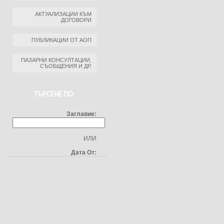
АКТУАЛИЗАЦИИ КЪМ
ДОГОВОРИ
ПУБЛИКАЦИИ ОТ АОП
ПАЗАРНИ КОНСУЛТАЦИИ,
СЪОБЩЕНИЯ И ДР.
ТЪРСЕНЕ ПО:
Заглавие:
ИЛИ
Дата От: