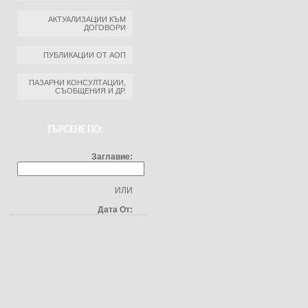
АКТУАЛИЗАЦИИ КЪМ
ДОГОВОРИ
ПУБЛИКАЦИИ ОТ АОП
ПАЗАРНИ КОНСУЛТАЦИИ,
СЪОБЩЕНИЯ И ДР.
ТЪРСЕНЕ ПО:
Заглавие:
ИЛИ
Дата От: