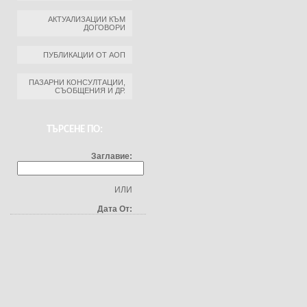
АКТУАЛИЗАЦИИ КЪМ
ДОГОВОРИ
ПУБЛИКАЦИИ ОТ АОП
ПАЗАРНИ КОНСУЛТАЦИИ,
СЪОБЩЕНИЯ И ДР.
ТЪРСЕНЕ ПО:
Заглавие:
ИЛИ
Дата От: