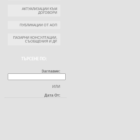
АКТУАЛИЗАЦИИ КЪМ
ДОГОВОРИ
ПУБЛИКАЦИИ ОТ АОП
ПАЗАРНИ КОНСУЛТАЦИИ,
СЪОБЩЕНИЯ И ДР.
ТЪРСЕНЕ ПО:
Заглавие:
ИЛИ
Дата От: