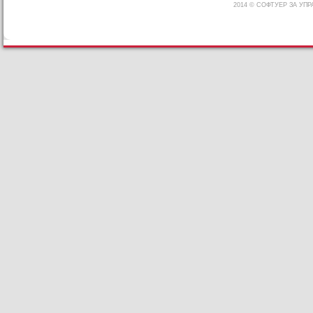
2014 © СОФТУЕР ЗА УП