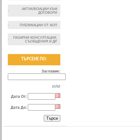
АКТУАЛИЗАЦИИ КЪМ
ДОГОВОРИ
ПУБЛИКАЦИИ ОТ АОП
ПАЗАРНИ КОНСУЛТАЦИИ,
СЪОБЩЕНИЯ И ДР.
ТЪРСЕНЕ ПО:
Заглавие:
ИЛИ
Дата От:
Дата До: