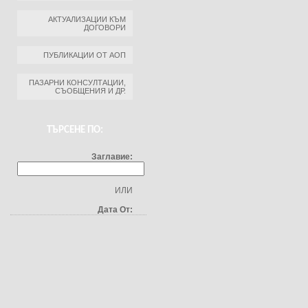
АКТУАЛИЗАЦИИ КЪМ
ДОГОВОРИ
ПУБЛИКАЦИИ ОТ АОП
ПАЗАРНИ КОНСУЛТАЦИИ,
СЪОБЩЕНИЯ И ДР.
ТЪРСЕНЕ ПО:
Заглавие:
ИЛИ
Дата От: