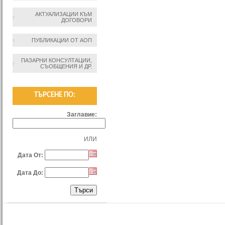
АКТУАЛИЗАЦИИ КЪМ
ДОГОВОРИ
ПУБЛИКАЦИИ ОТ АОП
ПАЗАРНИ КОНСУЛТАЦИИ,
СЪОБЩЕНИЯ И ДР.
ТЪРСЕНЕ ПО:
Заглавие:
ИЛИ
Дата От:
Дата До: