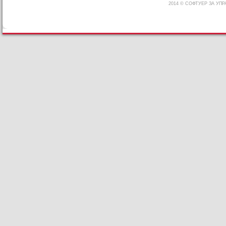
2014 © СОФТУЕР ЗА УП